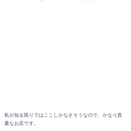
私が知る限りではここしかなさそうなので、かなり貴
重なお店です。