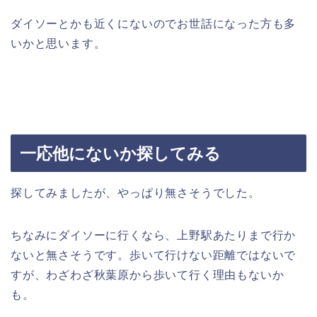
ダイソーとかも近くにないのでお世話になった方も多
いかと思います。
一応他にないか探してみる
探してみましたが、やっぱり無さそうでした。
ちなみにダイソーに行くなら、上野駅あたりまで行か
ないと無さそうです。歩いて行けない距離ではないで
すが、わざわざ秋葉原から歩いて行く理由もないか
も。