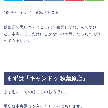
100円ショップ、通称「100均」。
秋葉原で思いつくところは１箇所しかないんですけ
ど、本当にそこだけにしかないのか気になったので調
べてみました。
まずは「キャンドゥ 秋葉原店」
まず思いつくのはここのお店です。
場所は中央通りを入ったところにあります。