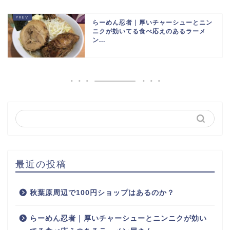
らーめん忍者｜厚いチャーシューとニン
ニクが効いてる食べ応えのあるラーメ
ン...
最近の投稿
秋葉原周辺で100円ショップはあるのか？
らーめん忍者｜厚いチャーシューとニンニクが効い