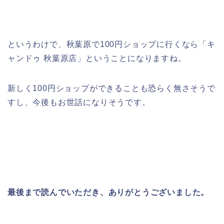
というわけで、秋葉原で100円ショップに行くなら「キ
ャンドゥ 秋葉原店」ということになりますね。
新しく100円ショップができることも恐らく無さそうで
すし、今後もお世話になりそうです。
最後まで読んでいただき、ありがとうございました。