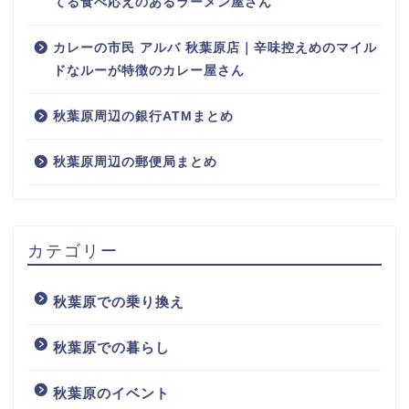
てる食べ応えのあるラーメン屋さん
カレーの市民 アルバ 秋葉原店｜辛味控えめのマイル
ドなルーが特徴のカレー屋さん
秋葉原周辺の銀行ATMまとめ
秋葉原周辺の郵便局まとめ
カテゴリー
秋葉原での乗り換え
秋葉原での暮らし
秋葉原のイベント