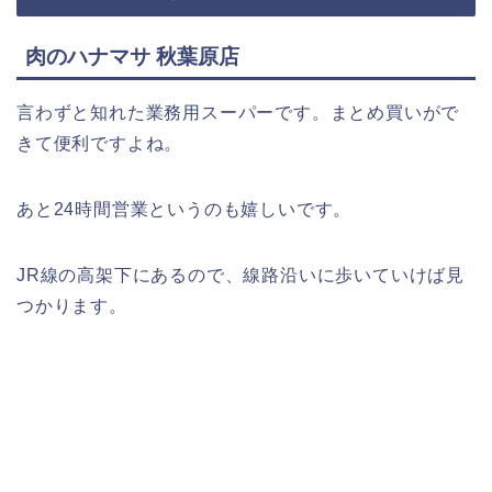
肉のハナマサ 秋葉原店
言わずと知れた業務用スーパーです。まとめ買いがで
きて便利ですよね。
あと24時間営業というのも嬉しいです。
JR線の高架下にあるので、線路沿いに歩いていけば見
つかります。