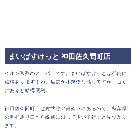
まいばすけっと 神田佐久間町店
イオン系列のスーパーです。まいばすけっとは都内に
結構ありますよね。店舗が小規模な感じですが、近く
にあると結構便利。
神田佐久間町店は総武線の高架下にあるので、秋葉原
の昭和通り口から線路に沿って歩いて行くと見つかり
ます。