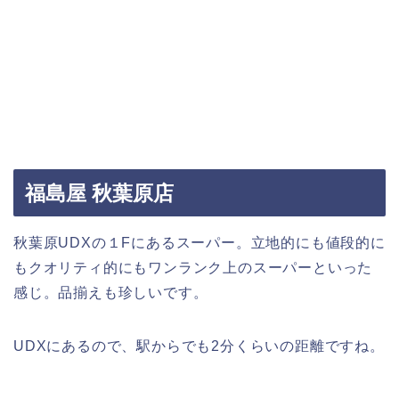
福島屋 秋葉原店
秋葉原UDXの１Fにあるスーパー。立地的にも値段的に
もクオリティ的にもワンランク上のスーパーといった
感じ。品揃えも珍しいです。
UDXにあるので、駅からでも2分くらいの距離ですね。