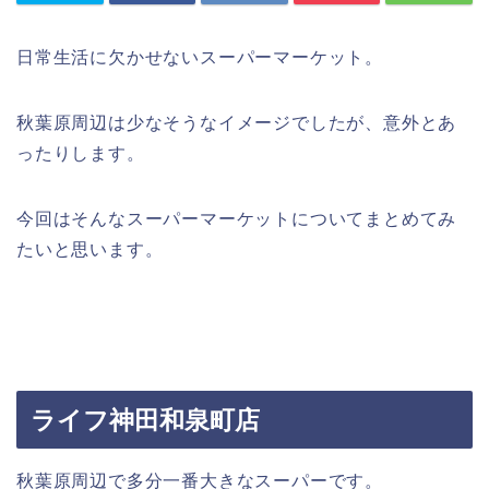
日常生活に欠かせないスーパーマーケット。
秋葉原周辺は少なそうなイメージでしたが、意外とあ
ったりします。
今回はそんなスーパーマーケットについてまとめてみ
たいと思います。
ライフ神田和泉町店
秋葉原周辺で多分一番大きなスーパーです。