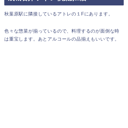
秋葉原駅に隣接しているアトレの１Fにあります。
色々な惣菜が揃っているので、料理するのが面倒な時
は重宝します。あとアルコールの品揃えもいいです。