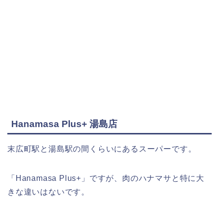
Hanamasa Plus+ 湯島店
末広町駅と湯島駅の間くらいにあるスーパーです。
「Hanamasa Plus+」ですが、肉のハナマサと特に大
きな違いはないです。