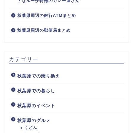
ドなルーが特徴のカレー屋さん
秋葉原周辺の銀行ATMまとめ
秋葉原周辺の郵便局まとめ
カテゴリー
秋葉原での乗り換え
秋葉原での暮らし
秋葉原のイベント
秋葉原のグルメ
うどん