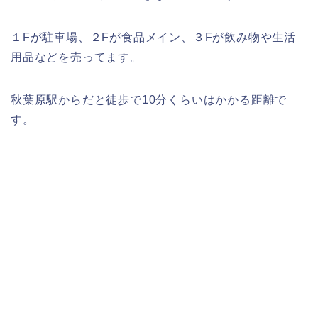
１Fが駐車場、２Fが食品メイン、３Fが飲み物や生活
用品などを売ってます。
秋葉原駅からだと徒歩で10分くらいはかかる距離で
す。