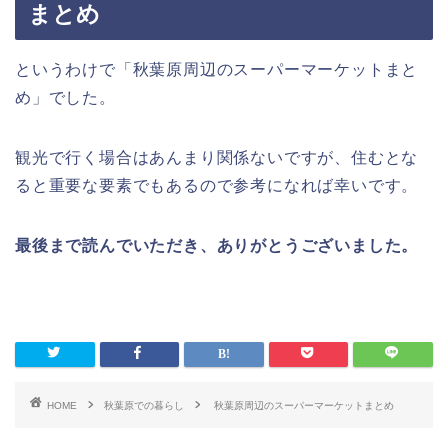
まとめ
というわけで「秋葉原周辺のスーパーマーケットまと
め」でした。
観光で行く場合はあんまり関係ないですが、住むとな
ると重要な要素でもあるので参考になれば幸いです。
最後まで読んでいただき、ありがとうございました。
HOME
秋葉原での暮らし
秋葉原周辺のスーパーマーケットまとめ