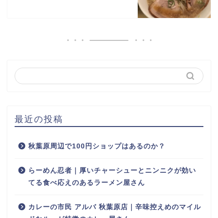
最近の投稿
秋葉原周辺で100円ショップはあるのか？
らーめん忍者｜厚いチャーシューとニンニクが効い
てる食べ応えのあるラーメン屋さん
カレーの市民 アルバ 秋葉原店｜辛味控えめのマイル