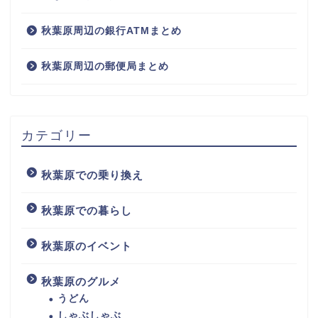
秋葉原周辺の銀行ATMまとめ
秋葉原周辺の郵便局まとめ
カテゴリー
秋葉原での乗り換え
秋葉原での暮らし
秋葉原のイベント
秋葉原のグルメ
うどん
しゃぶしゃぶ