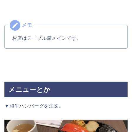
お店はテーブル席メインです。
メニューとか
▼和牛ハンバーグを注文。