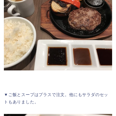
▼ご飯とスープはプラスで注文。他にもサラダのセッ
トもありました。