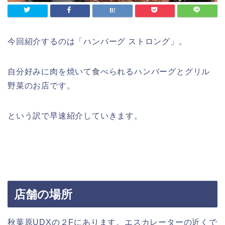
今回紹介するのは「ハンバーグ ストロング」。
自分好みに肉を焼いて食べられるハンバーグとグリル
野菜のお店です。
という訳で早速紹介していきます。
店舗の場所
秋葉原UDXの２Fにあります。エスカレーターの近くで