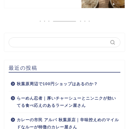
最近の投稿
秋葉原周辺で100円ショップはあるのか？
らーめん忍者｜厚いチャーシューとニンニクが効い
てる食べ応えのあるラーメン屋さん
カレーの市民 アルバ 秋葉原店｜辛味控えめのマイル
ドなルーが特徴のカレー屋さん