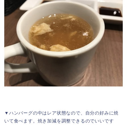
▼ハンバーグの中はレア状態なので、自分の好みに焼
いて食べます。焼き加減を調整できるのでいいです